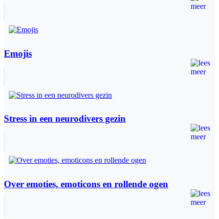
Emojis
Stress in een neurodivers gezin
Over emoties, emoticons en rollende ogen