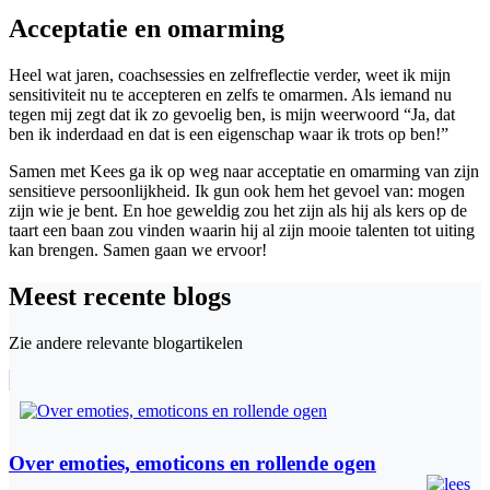
Acceptatie en omarming
Heel wat jaren, coachsessies en zelfreflectie verder, weet ik mijn
sensitiviteit nu te accepteren en zelfs te omarmen. Als iemand nu
tegen mij zegt dat ik zo gevoelig ben, is mijn weerwoord “Ja, dat
ben ik inderdaad en dat is een eigenschap waar ik trots op ben!”
Samen met Kees ga ik op weg naar acceptatie en omarming van zijn
sensitieve persoonlijkheid. Ik gun ook hem het gevoel van: mogen
zijn wie je bent. En hoe geweldig zou het zijn als hij als kers op de
taart een baan zou vinden waarin hij al zijn mooie talenten tot uiting
kan brengen. Samen gaan we ervoor!
Meest recente blogs
Zie andere relevante blogartikelen
Over emoties, emoticons en rollende ogen