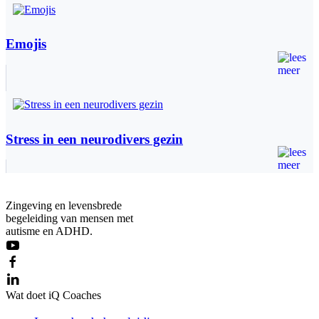
Emojis
Stress in een neurodivers gezin
Zingeving en levensbrede
begeleiding van mensen met
autisme en ADHD.
Wat doet iQ Coaches