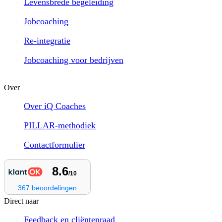
Levensbrede begeleiding
Jobcoaching
Re-integratie
Jobcoaching voor bedrijven
Over
Over iQ Coaches
PILLAR-methodiek
Contactformulier
Direct naar
Feedback en cliëntenraad